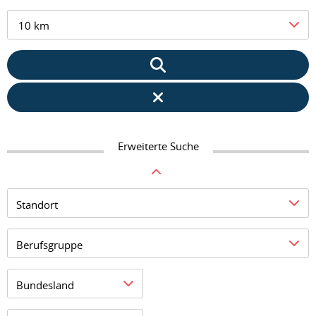
10 km
Erweiterte Suche
Standort
Berufsgruppe
Bundesland