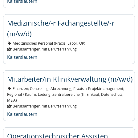
Kaiserslautern
Medizinische/-r Fachangestellte/-r
(m/w/d)
Medizinisches Personal (Praxis, Labor, OP)
Berufsanfänger, mit Berufserfahrung
Kaiserslautern
Mitarbeiter/in Klinikverwaltung (m/w/d)
Finanzen; Controlling; Abrechnung, Praxis- / Projektmanagement;
Regional / Kaufm. Leitung, Zentralbereiche (IT, Einkauf, Datenschutz,
M&A)
Berufsanfänger, mit Berufserfahrung
Kaiserslautern
Operationstechnischer Assistent