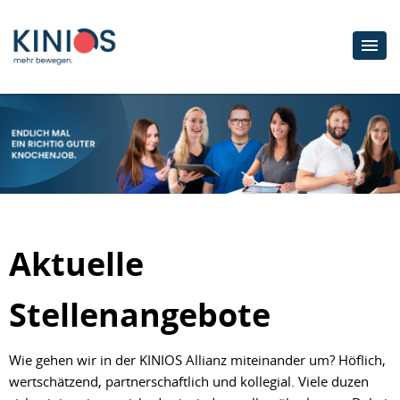
Aktuelle
Stellenangebote
Wie gehen wir in der KINIOS Allianz miteinander um? Höflich,
wertschätzend, partnerschaftlich und kollegial. Viele duzen