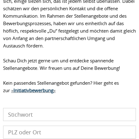
sich, einige siezen sich, das ist jedem selbst überlassen. Dabei
schätzen wir den persönlichen Kontakt und die offene
Kommunikation. Im Rahmen der Stellenangebote und des
Bewerbungsprozesses, haben wir uns einheitlich auf das
höflich, respektvolle „Du“ festgelegt und möchten damit gleich
von Anfang an den partnerschaftlichen Umgang und
Austausch fördern.
Schau Dich jetzt gerne um und entdecke spannende
Stellenangebote. Wir freuen uns auf Deine Bewerbung!
Kein passendes Stellenangebot gefunden? Hier geht es
zur
Initiativbewerbung