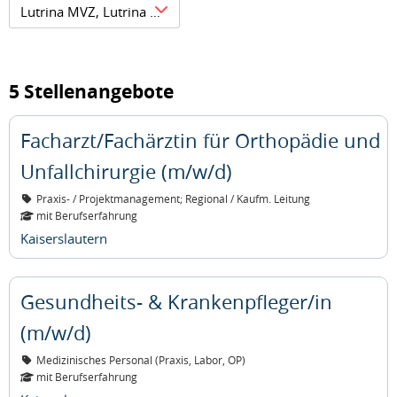
Lutrina MVZ, Lutrina Klinik
5 Stellenangebote
Facharzt/Fachärztin für Orthopädie und
Unfallchirurgie (m/w/d)
Praxis- / Projektmanagement; Regional / Kaufm. Leitung
mit Berufserfahrung
Kaiserslautern
Gesundheits- & Krankenpfleger/in
(m/w/d)
Medizinisches Personal (Praxis, Labor, OP)
mit Berufserfahrung