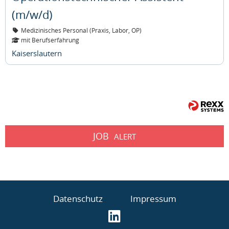
(m/w/d)
Medizinisches Personal (Praxis, Labor, OP)
mit Berufserfahrung
Kaiserslautern
JOB
ALERT
Datenschutz
Impressum